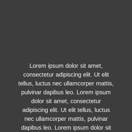
Lorem ipsum dolor sit amet,
consectetur adipiscing elit. Ut elit
tellus, luctus nec ullamcorper mattis,
pulvinar dapibus leo. Lorem ipsum
dolor sit amet, consectetur
adipiscing elit. Ut elit tellus, luctus
nec ullamcorper mattis, pulvinar
dapibus leo. Lorem ipsum dolor sit